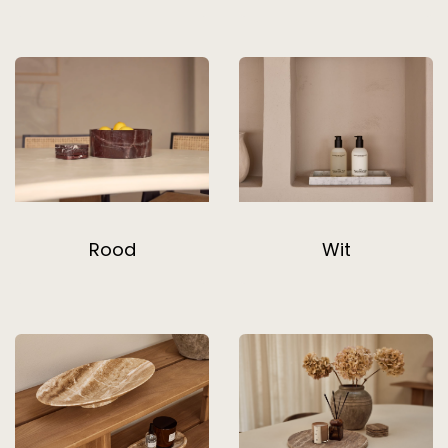
Rood
Wit